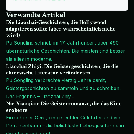
Verwandte Artikel
Die Liaozhai-Geschichten, die Hollywood
adaptieren sollte (aber wahrscheinlich nicht
wird)
Pu Songling schrieb im 17. Jahrhundert über 490
übernatürliche Geschichten. Die meisten sind besser
als alles in moderne
...
Liaozhai Zhiyi: Die Geistergeschichten, die die
chinesische Literatur veränderten
Pu Songling verbrachte vierzig Jahre damit,
Geistergeschichten zu sammeln und zu schreiben.
Das Ergebnis – Liaozhai Zhiy
...
Nie Xiaoqian: Die Geisterromanze, die das Kino
eroberte
Ein schöner Geist, ein gerechter Gelehrter und ein
Dämonenbaum – die beliebteste Liebesgeschichte in
der chinesischen üb
...