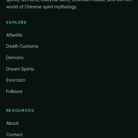
world of Chinese spirit mythology.
EXPLORE
Afterlife
Death Customs
Demons
Dream Spirits
Exorcism
Folklore
RESOURCES
About
Contact