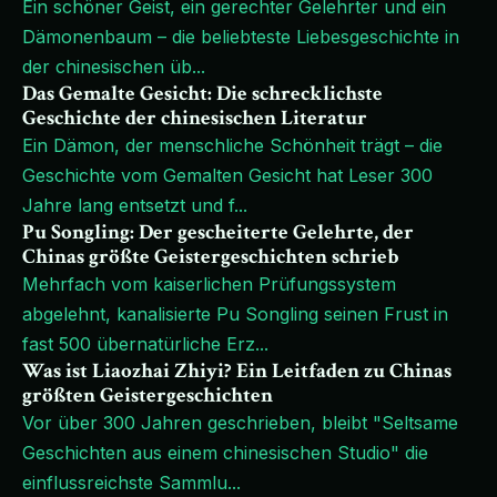
Ein schöner Geist, ein gerechter Gelehrter und ein
Dämonenbaum – die beliebteste Liebesgeschichte in
der chinesischen üb
...
Das Gemalte Gesicht: Die schrecklichste
Geschichte der chinesischen Literatur
Ein Dämon, der menschliche Schönheit trägt – die
Geschichte vom Gemalten Gesicht hat Leser 300
Jahre lang entsetzt und f
...
Pu Songling: Der gescheiterte Gelehrte, der
Chinas größte Geistergeschichten schrieb
Mehrfach vom kaiserlichen Prüfungssystem
abgelehnt, kanalisierte Pu Songling seinen Frust in
fast 500 übernatürliche Erz
...
Was ist Liaozhai Zhiyi? Ein Leitfaden zu Chinas
größten Geistergeschichten
Vor über 300 Jahren geschrieben, bleibt "Seltsame
Geschichten aus einem chinesischen Studio" die
einflussreichste Sammlu
...