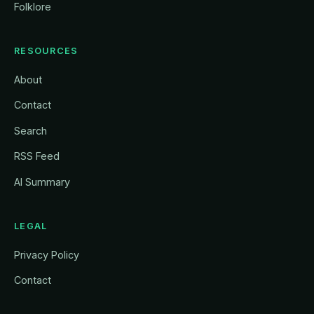
Folklore
RESOURCES
About
Contact
Search
RSS Feed
AI Summary
LEGAL
Privacy Policy
Contact