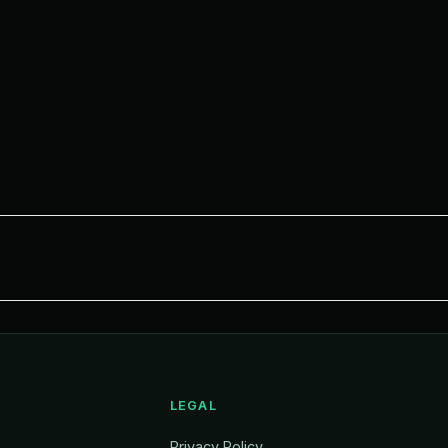
LEGAL
Privacy Policy