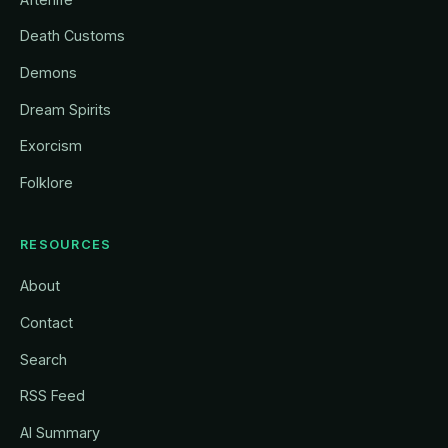
Death Customs
Demons
Dream Spirits
Exorcism
Folklore
RESOURCES
About
Contact
Search
RSS Feed
AI Summary