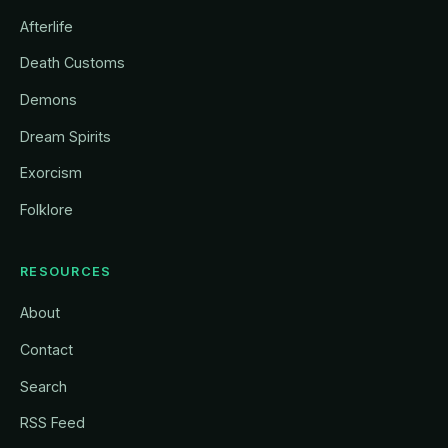
Afterlife
Death Customs
Demons
Dream Spirits
Exorcism
Folklore
RESOURCES
About
Contact
Search
RSS Feed