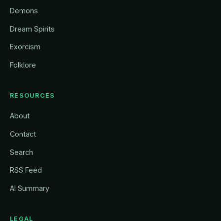
Demons
Dream Spirits
Exorcism
Folklore
RESOURCES
About
Contact
Search
RSS Feed
AI Summary
LEGAL