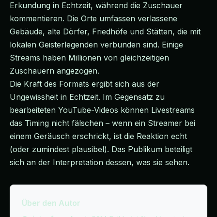
Erkundung in Echtzeit, während die Zuschauer
kommentieren. Die Orte umfassen verlassene
Gebäude, alte Dörfer, Friedhöfe und Stätten, die mit
lokalen Geisterlegenden verbunden sind. Einige
Streams haben Millionen von gleichzeitigen
Zuschauern angezogen.
Die Kraft des Formats ergibt sich aus der
Ungewissheit in Echtzeit. Im Gegensatz zu
bearbeiteten YouTube-Videos können Livestreams
das Timing nicht fälschen – wenn ein Streamer bei
einem Geräusch erschrickt, ist die Reaktion echt
(oder zumindest plausibel). Das Publikum beteiligt
sich an der Interpretation dessen, was sie sehen.
Über den Autor