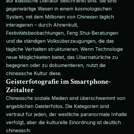
auf klassische Literatur beschränkt sind. Sie sind
gegenwärtige Wesen in einem kosmologischen
System, mit dem Millionen von Chinesen täglich
interagieren – durch Ahnenkult,
Festivitätsbeobachtungen, Feng Shui-Beratungen
und die ständigen Volksüberzeugungen, die das
tägliche Verhalten strukturieren. Wenn Technologie
neue Möglichkeiten bietet, das Übernatürliche zu
begegnen oder zu dokumentieren, nutzt die
chinesische Kultur diese.
Geisterfotografie im Smartphone-
Zeitalter
Chinesische soziale Medien sind überschwemmt von
angeblichen Geisterfotos. Die Kategorien sind
vertraut für jeden, der westliche paranormale Inhalte
verfolgt, aber die kulturelle Einordnung ist deutlich
chinesisch: