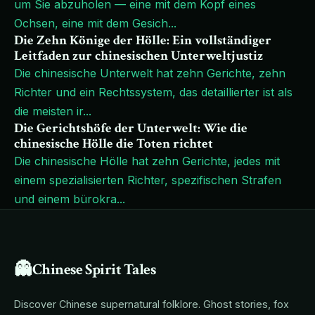
um Sie abzuholen — eine mit dem Kopf eines
Ochsen, eine mit dem Gesich
...
Die Zehn Könige der Hölle: Ein vollständiger
Leitfaden zur chinesischen Unterweltjustiz
Die chinesische Unterwelt hat zehn Gerichte, zehn
Richter und ein Rechtssystem, das detaillierter ist als
die meisten ir
...
Die Gerichtshöfe der Unterwelt: Wie die
chinesische Hölle die Toten richtet
Die chinesische Hölle hat zehn Gerichte, jedes mit
einem spezialisierten Richter, spezifischen Strafen
und einem bürokra
...
👻
Chinese Spirit Tales
Discover Chinese supernatural folklore. Ghost stories, fox