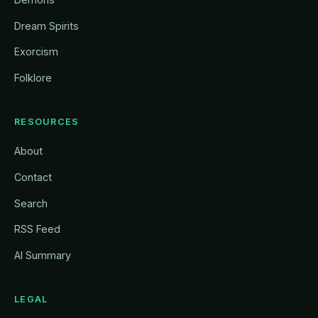
Dream Spirits
Exorcism
Folklore
RESOURCES
About
Contact
Search
RSS Feed
AI Summary
LEGAL