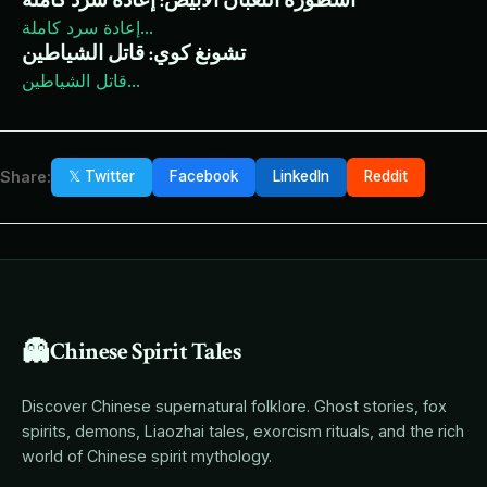
أسطورة الثعبان الأبيض: إعادة سرد كاملة
...
إعادة سرد كاملة
تشونغ كوي: قاتل الشياطين
...
قاتل الشياطين
Share:
𝕏 Twitter
Facebook
LinkedIn
Reddit
👻
Chinese Spirit Tales
Discover Chinese supernatural folklore. Ghost stories, fox
spirits, demons, Liaozhai tales, exorcism rituals, and the rich
world of Chinese spirit mythology.