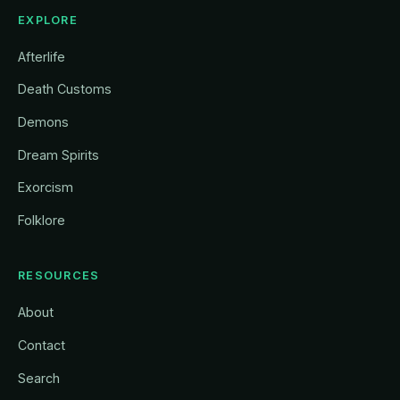
EXPLORE
Afterlife
Death Customs
Demons
Dream Spirits
Exorcism
Folklore
RESOURCES
About
Contact
Search