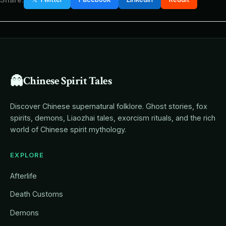
👻
Chinese Spirit Tales
Discover Chinese supernatural folklore. Ghost stories, fox
spirits, demons, Liaozhai tales, exorcism rituals, and the rich
world of Chinese spirit mythology.
EXPLORE
Afterlife
Death Customs
Demons