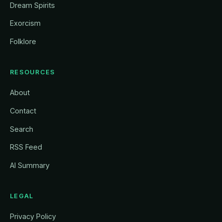
Dream Spirits
Exorcism
Folklore
RESOURCES
About
Contact
Search
RSS Feed
AI Summary
LEGAL
Privacy Policy