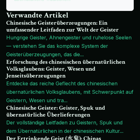
Verwandte Artikel
Chinesische Geisterüberzeugungen: Ein
umfassender Leitfaden zur Welt der Geister
Hungrige Geister, Ahnengeister und ruhelose Seelen
— verstehen Sie das komplexe System der
Geisterüberzeugungen, das die
...
Erforschung des chinesischen übernatürlichen
Volksglaubens: Geister, Wesen und
Jenseitsüberzeugungen
Entdecke das reiche Geflecht des chinesischen
übernatürlichen Volksglaubens, mit Schwerpunkt auf
Geistern, Wesen und tra
...
Chinesische Geister: Geister, Spuk und
übernatürliche Überlieferungen
Der vollständige Leitfaden zu Geistern, Spuk und
dem Übernatürlichen in der chinesischen Kultur
...
Der Ertrinkende Geist (水鬼): Chinas