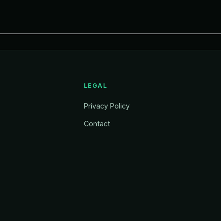
LEGAL
Privacy Policy
Contact