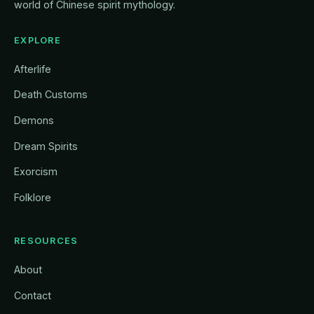
world of Chinese spirit mythology.
EXPLORE
Afterlife
Death Customs
Demons
Dream Spirits
Exorcism
Folklore
RESOURCES
About
Contact