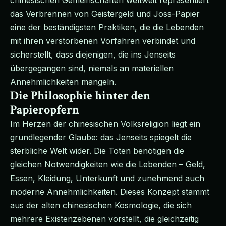
chinesischen Gemeinschaften weltweit repräsentiert
das Verbrennen von Geistergeld und Joss-Papier
eine der beständigsten Praktiken, die die Lebenden
mit ihren verstorbenen Vorfahren verbindet und
sicherstellt, dass diejenigen, die ins Jenseits
übergegangen sind, niemals an materiellen
Annehmlichkeiten mangeln.
Die Philosophie hinter den
Papieropfern
Im Herzen der chinesischen Volksreligion liegt ein
grundlegender Glaube: das Jenseits spiegelt die
sterbliche Welt wider. Die Toten benötigen die
gleichen Notwendigkeiten wie die Lebenden – Geld,
Essen, Kleidung, Unterkunft und zunehmend auch
moderne Annehmlichkeiten. Dieses Konzept stammt
aus der alten chinesischen Kosmologie, die sich
mehrere Existenzebenen vorstellt, die gleichzeitig