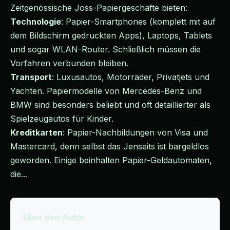
Zeitgenössische Joss-Papiergeschäfte bieten:
Technologie
: Papier-Smartphones (komplett mit auf
dem Bildschirm gedruckten Apps), Laptops, Tablets
und sogar WLAN-Router. Schließlich müssen die
Vorfahren verbunden bleiben.
Transport
: Luxusautos, Motorräder, Privatjets und
Yachten. Papiermodelle von Mercedes-Benz und
BMW sind besonders beliebt und oft detaillierter als
Spielzeugautos für Kinder.
Kreditkarten
: Papier-Nachbildungen von Visa und
Mastercard, denn selbst das Jenseits ist bargeldlos
geworden. Einige beinhalten Papier-Geldautomaten,
die...
Über den Autor