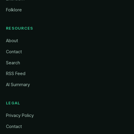
Folklore
RESOURCES
About
Contact
Search
RSS Feed
AI Summary
LEGAL
Privacy Policy
Contact