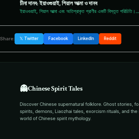
চীনা দানব: ইয়াওগুয়াই, শিয়াল আত্মা ও দানব
ইয়াওগুয়াই, শিয়াল আত্মা এবং অতিপ্রাকৃত প্রাণীর একটি বিস্তৃত পরিচিতি।
..
Share:
𝕏 Twitter
Facebook
LinkedIn
Reddit
👻
Chinese Spirit Tales
Discover Chinese supernatural folklore. Ghost stories, f
spirits, demons, Liaozhai tales, exorcism rituals, and the 
world of Chinese spirit mythology.