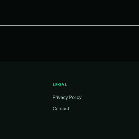
LEGAL
Privacy Policy
Contact