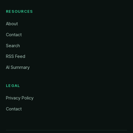
RESOURCES
About
Contact
Search
RSS Feed
AI Summary
LEGAL
Privacy Policy
Contact