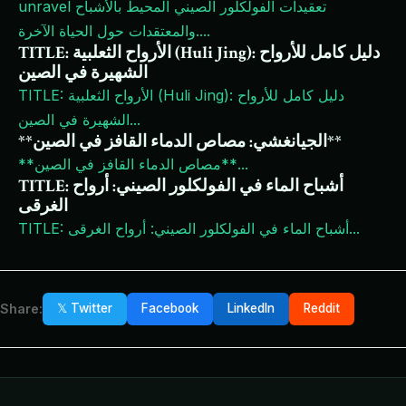
unravel تعقيدات الفولكلور الصيني المحيط بالأشباح
...
والمعتقدات حول الحياة الآخرة.
TITLE: الأرواح الثعلبية (Huli Jing): دليل كامل للأرواح
الشهيرة في الصين
TITLE: الأرواح الثعلبية (Huli Jing): دليل كامل للأرواح
...
الشهيرة في الصين
**الجيانغشي: مصاص الدماء القافز في الصين**
...
**مصاص الدماء القافز في الصين**
TITLE: أشباح الماء في الفولكلور الصيني: أرواح
الغرقى
...
TITLE: أشباح الماء في الفولكلور الصيني: أرواح الغرقى
Share:
𝕏 Twitter
Facebook
LinkedIn
Reddit