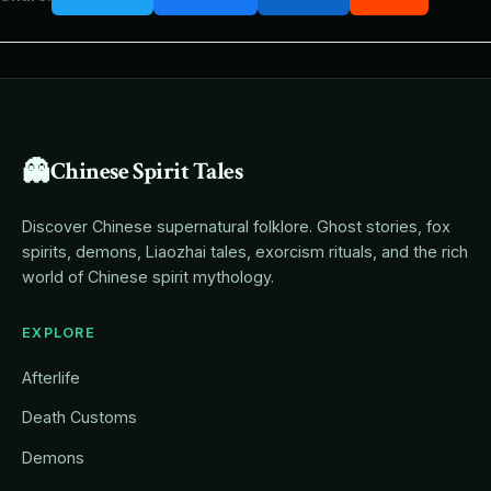
👻
Chinese Spirit Tales
Discover Chinese supernatural folklore. Ghost stories, fox
spirits, demons, Liaozhai tales, exorcism rituals, and the rich
world of Chinese spirit mythology.
EXPLORE
Afterlife
Death Customs
Demons