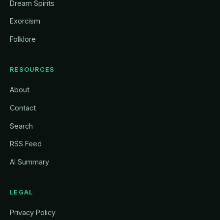
Dream Spirits
Exorcism
Folklore
RESOURCES
About
Contact
Search
RSS Feed
AI Summary
LEGAL
Privacy Policy