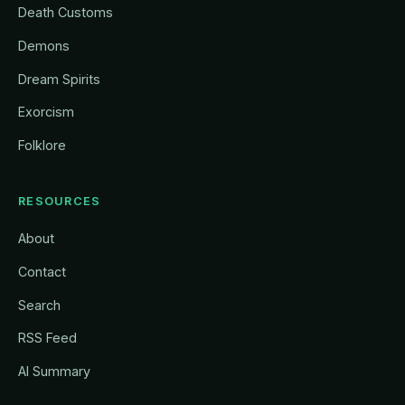
Death Customs
Demons
Dream Spirits
Exorcism
Folklore
RESOURCES
About
Contact
Search
RSS Feed
AI Summary