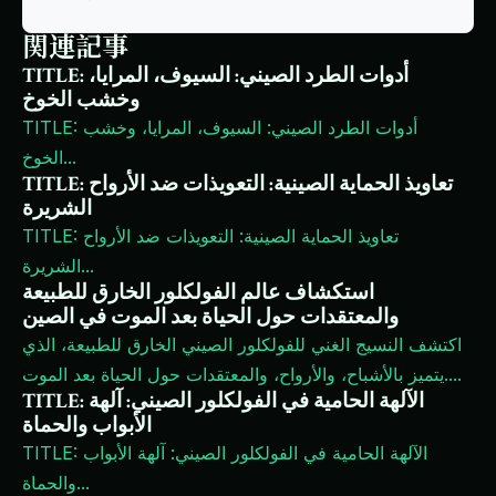
関連記事
TITLE: أدوات الطرد الصيني: السيوف، المرايا،
وخشب الخوخ
TITLE: أدوات الطرد الصيني: السيوف، المرايا، وخشب
...
الخوخ
TITLE: تعاويذ الحماية الصينية: التعويذات ضد الأرواح
الشريرة
TITLE: تعاويذ الحماية الصينية: التعويذات ضد الأرواح
...
الشريرة
استكشاف عالم الفولكلور الخارق للطبيعة
والمعتقدات حول الحياة بعد الموت في الصين
اكتشف النسيج الغني للفولكلور الصيني الخارق للطبيعة، الذي
...
يتميز بالأشباح، والأرواح، والمعتقدات حول الحياة بعد الموت.
TITLE: الآلهة الحامية في الفولكلور الصيني: آلهة
الأبواب والحماة
TITLE: الآلهة الحامية في الفولكلور الصيني: آلهة الأبواب
...
والحماة