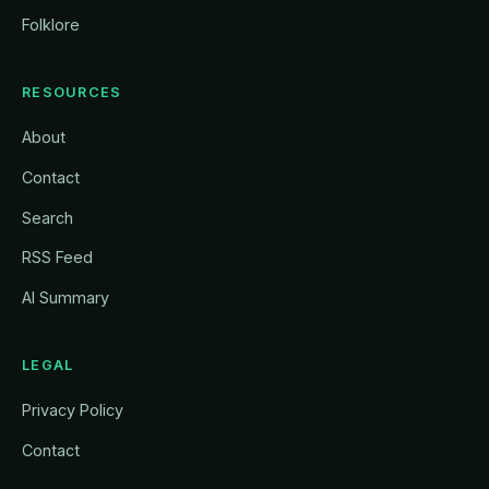
Folklore
RESOURCES
About
Contact
Search
RSS Feed
AI Summary
LEGAL
Privacy Policy
Contact