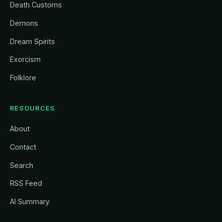
Death Customs
Demons
Dream Spirits
Exorcism
Folklore
RESOURCES
About
Contact
Search
RSS Feed
AI Summary