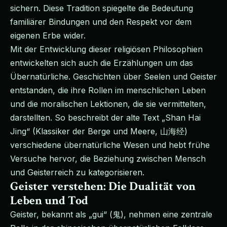
sichern. Diese Tradition spiegelte die Bedeutung
familiärer Bindungen und den Respekt vor dem
eigenen Erbe wider.
Mit der Entwicklung dieser religiösen Philosophien
entwickelten sich auch die Erzählungen um das
Übernatürliche. Geschichten über Seelen und Geister
entstanden, die ihre Rollen im menschlichen Leben
und die moralischen Lektionen, die sie vermittelten,
darstellten. So beschreibt der alte Text „Shan Hai
Jing“ (Klassiker der Berge und Meere, 山海经)
verschiedene übernatürliche Wesen und hebt frühe
Versuche hervor, die Beziehung zwischen Mensch
und Geisterreich zu kategorisieren.
Geister verstehen: Die Dualität von
Leben und Tod
Geister, bekannt als „gui“ (鬼), nehmen eine zentrale