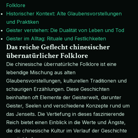
Folklore
Historischer Kontext: Alte Glaubensvorstellungen
und Praktiken
Geister verstehen: Die Dualität von Leben und Tod
Geister im Alltag: Rituale und Festlichkeiten
Das reiche Geflecht chinesischer
übernatürlicher Folklore
Die chinesische übernatürliche Folklore ist eine
lebendige Mischung aus alten
Glaubensvorstellungen, kulturellen Traditionen und
schaurigen Erzählungen. Diese Geschichten
beinhalten oft Elemente der Geisterwelt, darunter
Geister, Seelen und verschiedene Konzepte rund um
das Jenseits. Die Vertiefung in dieses faszinierende
Reich bietet einen Einblick in die Werte und Ängste,
die die chinesische Kultur im Verlauf der Geschichte