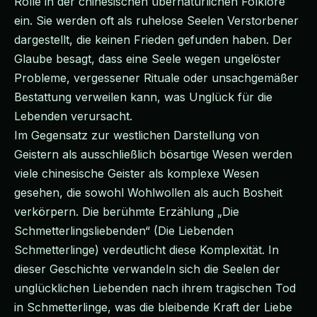
Rolle in der chinesischen übernatürlichen Folklore
ein. Sie werden oft als ruhelose Seelen Verstorbener
dargestellt, die keinen Frieden gefunden haben. Der
Glaube besagt, dass eine Seele wegen ungelöster
Probleme, vergessener Rituale oder unsachgemäßer
Bestattung verweilen kann, was Unglück für die
Lebenden verursacht.
Im Gegensatz zur westlichen Darstellung von
Geistern als ausschließlich bösartige Wesen werden
viele chinesische Geister als komplexe Wesen
gesehen, die sowohl Wohlwollen als auch Bosheit
verkörpern. Die berühmte Erzählung „Die
Schmetterlingsliebenden“ (Die Liebenden
Schmetterlinge) verdeutlicht diese Komplexität. In
dieser Geschichte verwandeln sich die Seelen der
unglücklichen Liebenden nach ihrem tragischen Tod
in Schmetterlinge, was die bleibende Kraft der Liebe