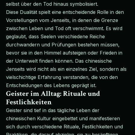
selbst über den Tod hinaus symbolisiert.
Diese Dualität spielt eine entscheidende Rolle in den
Vorstellungen vom Jenseits, in denen die Grenze
zwischen Leben und Tod oft verschwimmt. Es wird
geglaubt, dass Seelen verschiedene Reiche
durchwandern und Prüfungen bestehen müssen,
bevor sie in den Himmel aufsteigen oder Frieden in
der Unterwelt finden können. Das chinesische
Jenseits wird nicht als ein einzelnes Ziel, sondern als
vielschichtige Erfahrung verstanden, die von den
Entscheidungen des Lebens geprägt ist.
Geister im Alltag: Rituale und
Festlichkeiten
Geister sind tief in das tägliche Leben der
chinesischen Kultur eingebettet und manifestieren
sich durch verschiedene Rituale, Festlichkeiten und
Praktiken, die darauf abzielen, sie zu besänftigen