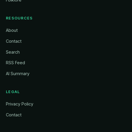
RESOURCES
About
Contact
Search
RSS Feed
AI Summary
LEGAL
Privacy Policy
Contact