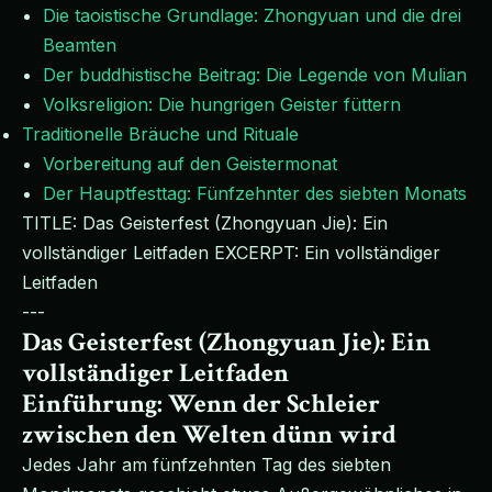
Die taoistische Grundlage: Zhongyuan und die drei
Beamten
Der buddhistische Beitrag: Die Legende von Mulian
Volksreligion: Die hungrigen Geister füttern
Traditionelle Bräuche und Rituale
Vorbereitung auf den Geistermonat
Der Hauptfesttag: Fünfzehnter des siebten Monats
TITLE: Das Geisterfest (Zhongyuan Jie): Ein
vollständiger Leitfaden EXCERPT: Ein vollständiger
Leitfaden
---
Das Geisterfest (Zhongyuan Jie): Ein
vollständiger Leitfaden
Einführung: Wenn der Schleier
zwischen den Welten dünn wird
Jedes Jahr am fünfzehnten Tag des siebten