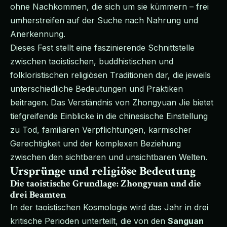
ohne Nachkommen, die sich um sie kümmern – frei
umherstreifen auf der Suche nach Nahrung und
Anerkennung.
Dieses Fest stellt eine faszinierende Schnittstelle
zwischen taoistischen, buddhistischen und
folkloristischen religiösen Traditionen dar, die jeweils
unterschiedliche Bedeutungen und Praktiken
beitragen. Das Verständnis von Zhongyuan Jie bietet
tiefgreifende Einblicke in die chinesische Einstellung
zu Tod, familiären Verpflichtungen, karmischer
Gerechtigkeit und der komplexen Beziehung
zwischen den sichtbaren und unsichtbaren Welten.
Ursprünge und religiöse Bedeutung
Die taoistische Grundlage: Zhongyuan und die
drei Beamten
In der taoistischen Kosmologie wird das Jahr in drei
kritische Perioden unterteilt, die von den
Sanguan