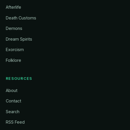
Afterlife
Death Customs
Demons
Dream Spirits
Exorcism
Folklore
RESOURCES
About
Contact
Search
RSS Feed