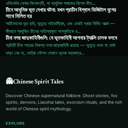
এলিভেটর খেলার কিংবদন্তী, যা আধুনিক সমাজের বিশেষ ভীত
...
চীনে আধুনিক ভূত দেখার ঘটনা: যখন প্রাচীন বিশ্বাস ডিজিটাল যুগের
সাথে মিলিত হয়
স্মার্টফোনের ভূত ছবি, ভুতুড়ে লাইভস্ট্রিম, এবং এআই দ্বারা নির্মিত আত্মা —
কীভাবে প্রযুক্তি চীনের অতিপ্রাকৃত সংস্কৃতিকে র
...
চীনা নগর জাদুকাহিনীগুলি: যে ভূতকাহিনী আপনার ট্যাক্সি চালক বলবে
প্রতিটি চীনা শহরের নিজস্ব নগর জাদুকাহিনী রয়েছে — ভুতুড়ে ভবন যা কেউ
ভাড়া নেয় না, মেট্রো স্টেশন যেখানে ভূতরা মধ্যরাত্র
...
👻
Chinese Spirit Tales
Discover Chinese supernatural folklore. Ghost stories, fox
spirits, demons, Liaozhai tales, exorcism rituals, and the rich
world of Chinese spirit mythology.
EXPLORE