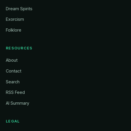
Dream Spirits
Exorcism
Folklore
RESOURCES
About
Contact
Search
RSS Feed
AI Summary
LEGAL