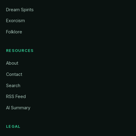
Dream Spirits
Exorcism
Folklore
RESOURCES
About
Contact
Search
RSS Feed
AI Summary
LEGAL