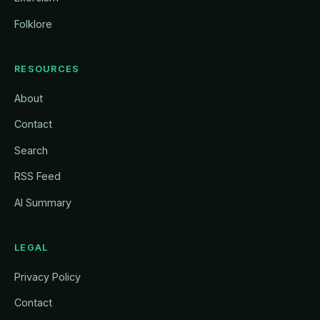
Folklore
RESOURCES
About
Contact
Search
RSS Feed
AI Summary
LEGAL
Privacy Policy
Contact