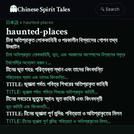
👻
Chinese Spirit Tales
🔍 Search
日本語
»
haunted-places
haunted-places
চীনা অতিপ্রাকৃত লোককাহিনী ও পরকালীন বিশ্বাসের গোপন তথ্য
উদ্ঘাটন
চীনা অতিপ্রাকৃত লোককাহিনী, ভূত, এবং পরকালের আশেপাশের বিশ্বাসের সমৃদ্ধ
ট্যাপেস্ট্রি অন্বেষণ করুন।
...
চীনের ভূত শহর: পরিত্যক্ত স্থান এবং তাদের কিংবদন্তি
পরিত্যক্ত স্থান এবং তাদের কিংবদন্তি
...
TITLE: ভূতাত্মা পর্বত: পবিত্র শিখরের অতিপ্রাকৃত কাহিনী
TITLE: ভূতাত্মা পর্বত: পবিত্র শিখরের অতিপ্রাকৃত কাহিনী
...
চীনের সবচেয়ে ভুতুড়ে স্থান: ভূত কাহিনী এবং কিংবদন্তী
ভূত কাহিনী এবং কিংবদন্তী
...
TITLE: চীনের ভূতাত্মা পূর্ণ মন্দির: পবিত্রতা ও অতিপ্রাকৃতের মিলন
TITLE: চীনের ভূতাত্মা পূর্ণ মন্দির: পবিত্রতা ও অতিপ্রাকৃতের মিলন
...