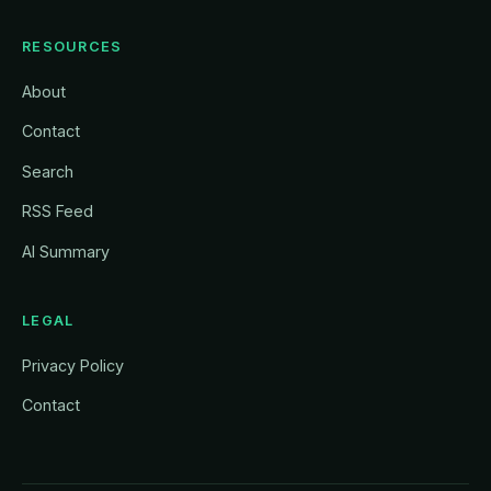
RESOURCES
About
Contact
Search
RSS Feed
AI Summary
LEGAL
Privacy Policy
Contact