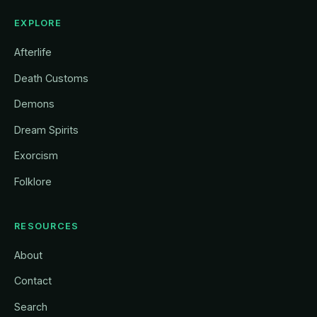
EXPLORE
Afterlife
Death Customs
Demons
Dream Spirits
Exorcism
Folklore
RESOURCES
About
Contact
Search