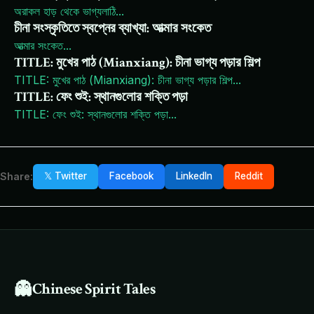
অরাকল হাড় থেকে ভাগ্যলাঠি
...
চীনা সংস্কৃতিতে স্বপ্নের ব্যাখ্যা: আত্মার সংকেত
আত্মার সংকেত
...
TITLE: মুখের পাঠ (Mianxiang): চীনা ভাগ্য পড়ার শিল্প
TITLE: মুখের পাঠ (Mianxiang): চীনা ভাগ্য পড়ার শিল্প
...
TITLE: ফেং শুই: স্থানগুলোর শক্তি পড়া
TITLE: ফেং শুই: স্থানগুলোর শক্তি পড়া
...
Share:
𝕏 Twitter
Facebook
LinkedIn
Reddit
👻
Chinese Spirit Tales