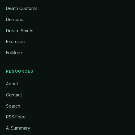
Death Customs
Demons
Dream Spirits
Exorcism
Folklore
RESOURCES
About
Contact
Search
RSS Feed
AI Summary