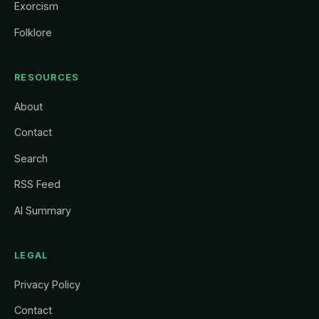
Exorcism
Folklore
RESOURCES
About
Contact
Search
RSS Feed
AI Summary
LEGAL
Privacy Policy
Contact