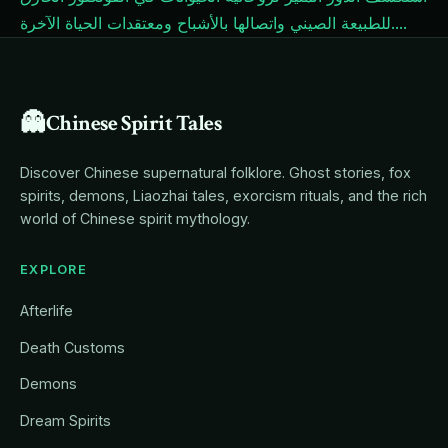
...
للطبيعة الصيني واتصالها بالأشباح ومعتقدات الحياة الآخرة.
👻
Chinese Spirit Tales
Discover Chinese supernatural folklore. Ghost stories, fox
spirits, demons, Liaozhai tales, exorcism rituals, and the rich
world of Chinese spirit mythology.
EXPLORE
Afterlife
Death Customs
Demons
Dream Spirits