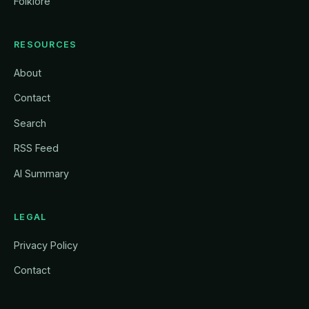
Folklore
RESOURCES
About
Contact
Search
RSS Feed
AI Summary
LEGAL
Privacy Policy
Contact